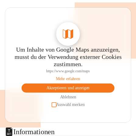
Um Inhalte von Google Maps anzuzeigen,
musst du der Verwendung externer Cookies
zustimmen.
https://www.google.com/maps
Mehr erfahren
Akzeptieren und anzeigen
Ablehnen
Auswahl merken
Informationen