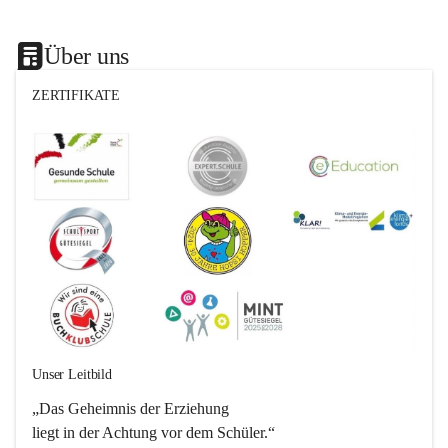
Über uns
ZERTIFIKATE
Unser Leitbild
„Das Geheimnis der Erziehung 
liegt in der Achtung vor dem Schüler.“