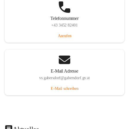
Telefonnummer
+43 3452 82401
Anrufen
E-Mail Adresse
vs.gabersdorf@gabersdorf.gv.at
E-Mail schreiben