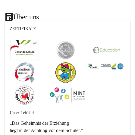
Über uns
ZERTIFIKATE
Unser Leitbild
„Das Geheimnis der Erziehung 
liegt in der Achtung vor dem Schüler.“