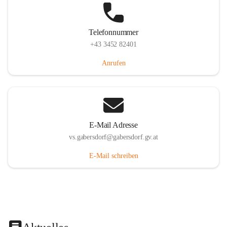
Telefonnummer
+43 3452 82401
Anrufen
E-Mail Adresse
vs.gabersdorf@gabersdorf.gv.at
E-Mail schreiben