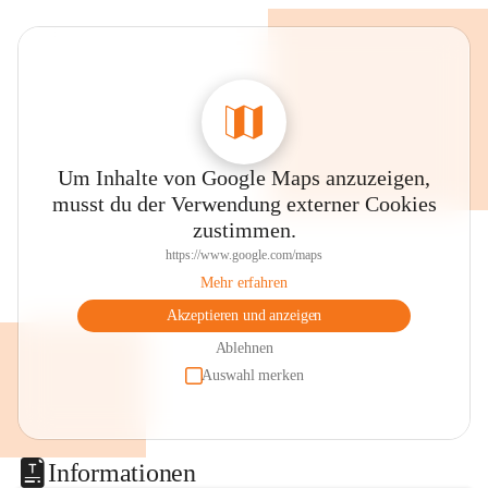
Um Inhalte von Google Maps anzuzeigen,
musst du der Verwendung externer Cookies
zustimmen.
https://www.google.com/maps
Mehr erfahren
Akzeptieren und anzeigen
Ablehnen
Auswahl merken
Informationen