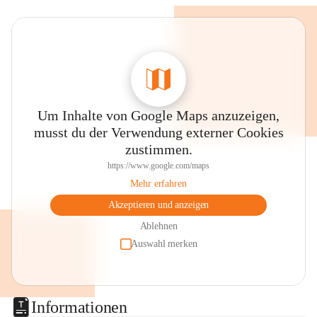
Um Inhalte von Google Maps anzuzeigen,
musst du der Verwendung externer Cookies
zustimmen.
https://www.google.com/maps
Mehr erfahren
Akzeptieren und anzeigen
Ablehnen
Auswahl merken
Informationen