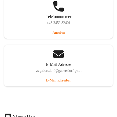
Telefonnummer
+43 3452 82401
Anrufen
E-Mail Adresse
vs.gabersdorf@gabersdorf.gv.at
E-Mail schreiben