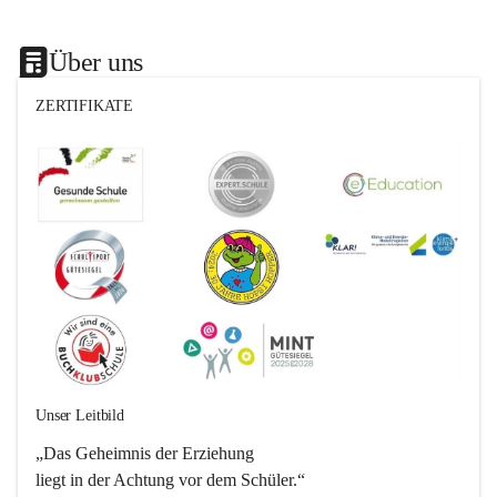
Über uns
ZERTIFIKATE
Unser Leitbild
„Das Geheimnis der Erziehung 
liegt in der Achtung vor dem Schüler.“