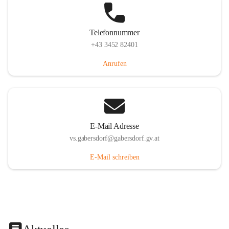
Telefonnummer
+43 3452 82401
Anrufen
E-Mail Adresse
vs.gabersdorf@gabersdorf.gv.at
E-Mail schreiben