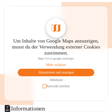
Um Inhalte von Google Maps anzuzeigen,
musst du der Verwendung externer Cookies
zustimmen.
https://www.google.com/maps
Mehr erfahren
Akzeptieren und anzeigen
Ablehnen
Auswahl merken
Informationen