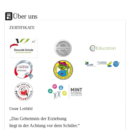
Über uns
ZERTIFIKATE
Unser Leitbild
„Das Geheimnis der Erziehung 
liegt in der Achtung vor dem Schüler.“