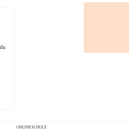
+
 du
ONLINESCHULE