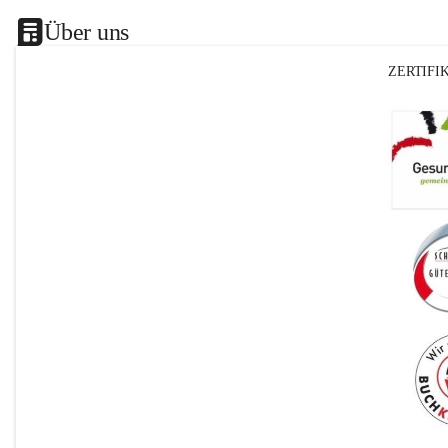
Über uns
ZERTIFI