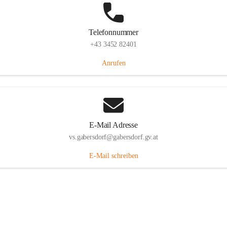
Telefonnummer
+43 3452 82401
Anrufen
E-Mail Adresse
vs.gabersdorf@gabersdorf.gv.at
E-Mail schreiben