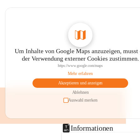
Um Inhalte von Google Maps anzuzeigen, musst
der Verwendung externer Cookies zustimmen.
https://www.google.com/maps
Mehr erfahren
Akzeptieren und anzeigen
Ablehnen
Auswahl merken
Informationen