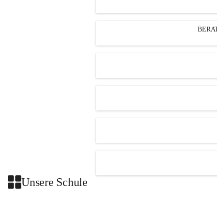
BERA
Unsere Schule