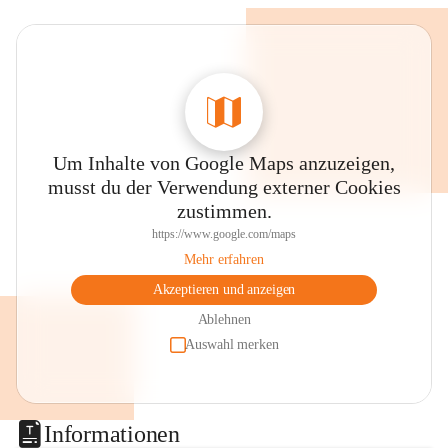
Um Inhalte von Google Maps anzuzeigen,
musst du der Verwendung externer Cookies
zustimmen.
https://www.google.com/maps
Mehr erfahren
Akzeptieren und anzeigen
Ablehnen
Auswahl merken
Informationen