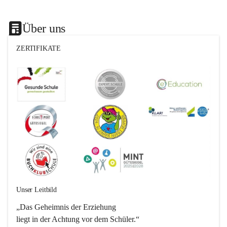
Über uns
ZERTIFIKATE
Unser Leitbild
„Das Geheimnis der Erziehung 
liegt in der Achtung vor dem Schüler.“