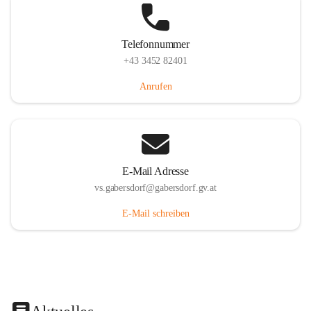
Telefonnummer
+43 3452 82401
Anrufen
E-Mail Adresse
vs.gabersdorf@gabersdorf.gv.at
E-Mail schreiben