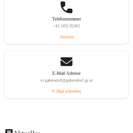
Telefonnummer
+43 3452 82401
Anrufen
E-Mail Adresse
vs.gabersdorf@gabersdorf.gv.at
E-Mail schreiben