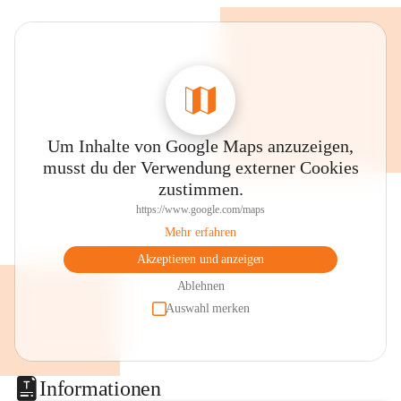
Um Inhalte von Google Maps anzuzeigen,
musst du der Verwendung externer Cookies
zustimmen.
https://www.google.com/maps
Mehr erfahren
Akzeptieren und anzeigen
Ablehnen
Auswahl merken
Informationen