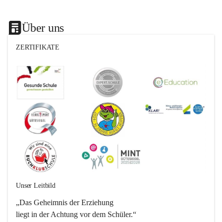
Über uns
ZERTIFIKATE
Unser Leitbild
„Das Geheimnis der Erziehung 
liegt in der Achtung vor dem Schüler.“