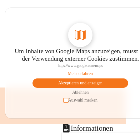
Um Inhalte von Google Maps anzuzeigen, musst
der Verwendung externer Cookies zustimmen.
https://www.google.com/maps
Mehr erfahren
Akzeptieren und anzeigen
Ablehnen
Auswahl merken
Informationen