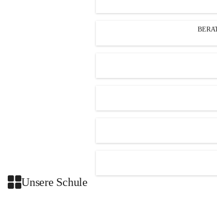
BERA
Unsere Schule