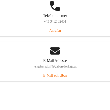
Telefonnummer
+43 3452 82401
Anrufen
E-Mail Adresse
vs.gabersdorf@gabersdorf.gv.at
E-Mail schreiben