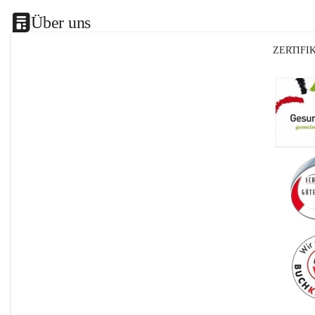
Über uns
ZERTIFI