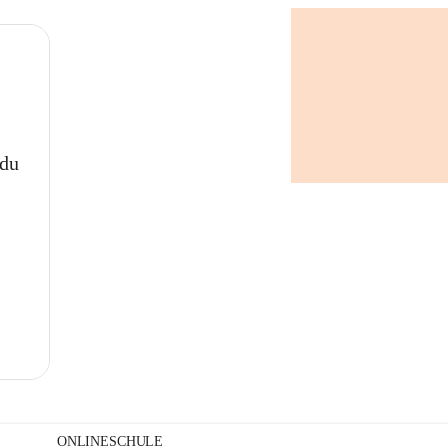
+
 du
ONLINESCHULE