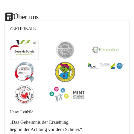
Über uns
ZERTIFIKATE
Unser Leitbild
„Das Geheimnis der Erziehung 
liegt in der Achtung vor dem Schüler.“