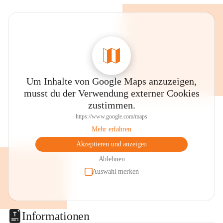
Um Inhalte von Google Maps anzuzeigen,
musst du der Verwendung externer Cookies
zustimmen.
https://www.google.com/maps
Mehr erfahren
Akzeptieren und anzeigen
Ablehnen
Auswahl merken
Informationen