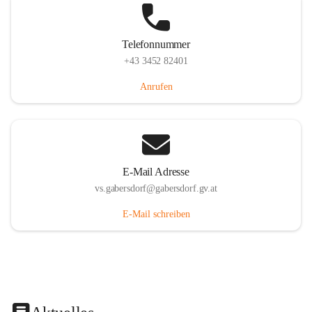
Telefonnummer
+43 3452 82401
Anrufen
E-Mail Adresse
vs.gabersdorf@gabersdorf.gv.at
E-Mail schreiben