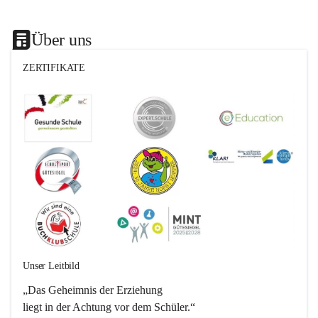
Über uns
ZERTIFIKATE
Unser Leitbild
„Das Geheimnis der Erziehung 
liegt in der Achtung vor dem Schüler.“