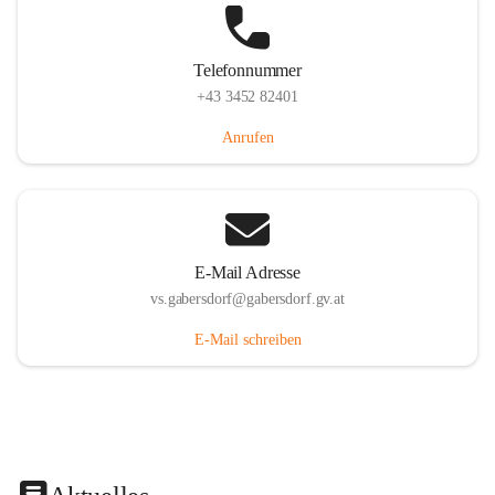
Telefonnummer
+43 3452 82401
Anrufen
E-Mail Adresse
vs.gabersdorf@gabersdorf.gv.at
E-Mail schreiben