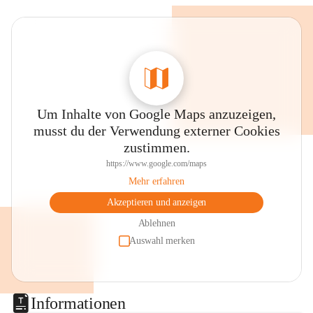
Um Inhalte von Google Maps anzuzeigen,
musst du der Verwendung externer Cookies
zustimmen.
https://www.google.com/maps
Mehr erfahren
Akzeptieren und anzeigen
Ablehnen
Auswahl merken
Informationen