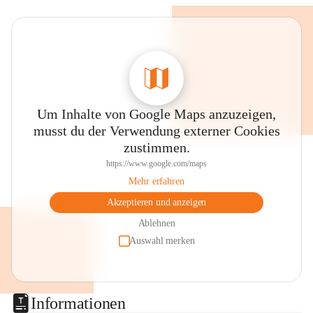
Um Inhalte von Google Maps anzuzeigen,
musst du der Verwendung externer Cookies
zustimmen.
https://www.google.com/maps
Mehr erfahren
Akzeptieren und anzeigen
Ablehnen
Auswahl merken
Informationen