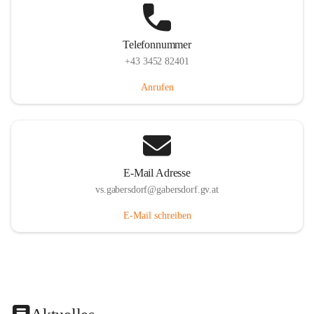
Telefonnummer
+43 3452 82401
Anrufen
E-Mail Adresse
vs.gabersdorf@gabersdorf.gv.at
E-Mail schreiben