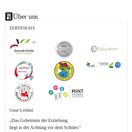
Über uns
ZERTIFIKATE
Unser Leitbild
„Das Geheimnis der Erziehung 
liegt in der Achtung vor dem Schüler.“