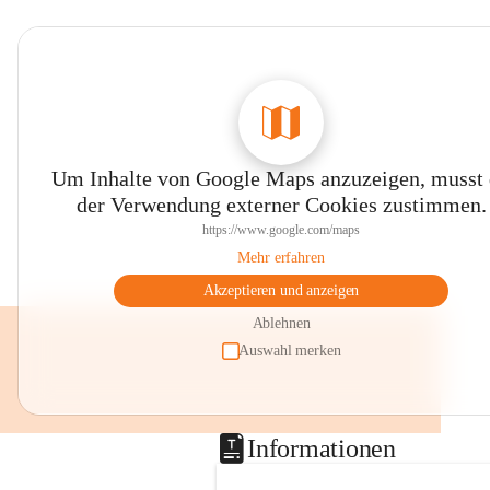
Um Inhalte von Google Maps anzuzeigen, musst
der Verwendung externer Cookies zustimmen.
https://www.google.com/maps
Mehr erfahren
Akzeptieren und anzeigen
Ablehnen
Auswahl merken
Informationen