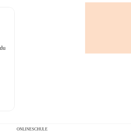
+
 du
ONLINESCHULE