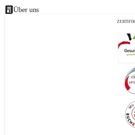
Über uns
ZERTIFI