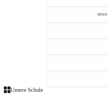
BERA
Unsere Schule