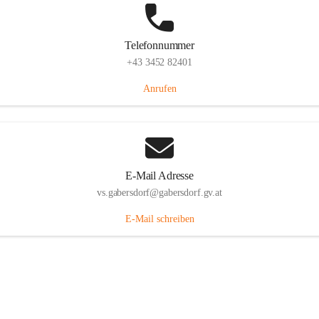
Telefonnummer
+43 3452 82401
Anrufen
E-Mail Adresse
vs.gabersdorf@gabersdorf.gv.at
E-Mail schreiben