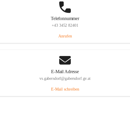
Telefonnummer
+43 3452 82401
Anrufen
E-Mail Adresse
vs.gabersdorf@gabersdorf.gv.at
E-Mail schreiben