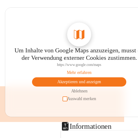
Um Inhalte von Google Maps anzuzeigen, musst
der Verwendung externer Cookies zustimmen.
https://www.google.com/maps
Mehr erfahren
Akzeptieren und anzeigen
Ablehnen
Auswahl merken
Informationen