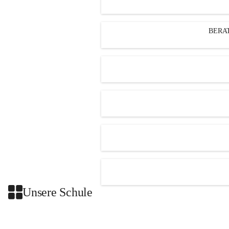
BERA
Unsere Schule