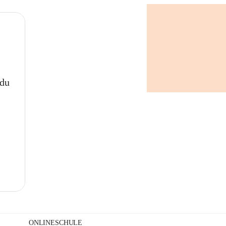
+
 du
ONLINESCHULE