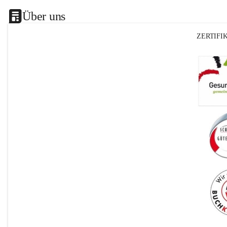
Über uns
ZERTIFI