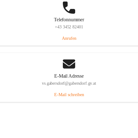
Telefonnummer
+43 3452 82401
Anrufen
E-Mail Adresse
vs.gabersdorf@gabersdorf.gv.at
E-Mail schreiben