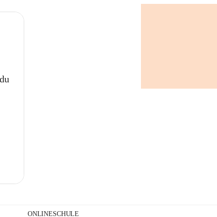
+
 du
ONLINESCHULE