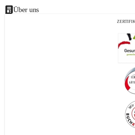
Über uns
ZERTIFI