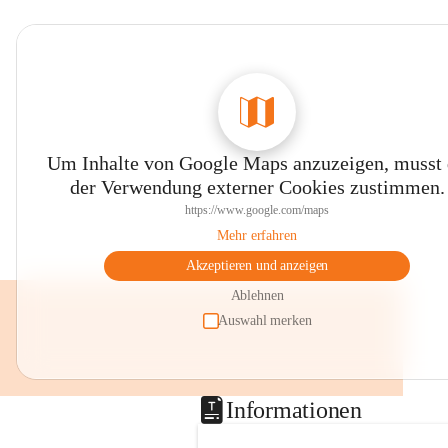
Um Inhalte von Google Maps anzuzeigen, musst
der Verwendung externer Cookies zustimmen.
https://www.google.com/maps
Mehr erfahren
Akzeptieren und anzeigen
Ablehnen
Auswahl merken
Informationen