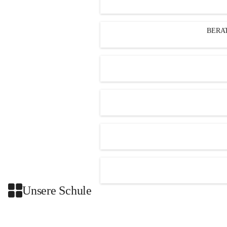
BERA
Unsere Schule