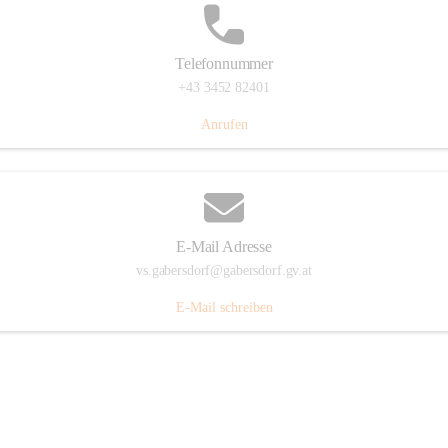
Telefonnummer
+43 3452 82401
Anrufen
E-Mail Adresse
vs.gabersdorf@gabersdorf.gv.at
E-Mail schreiben