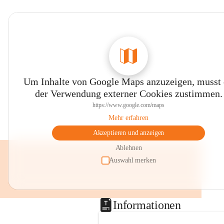
Um Inhalte von Google Maps anzuzeigen, musst
der Verwendung externer Cookies zustimmen.
https://www.google.com/maps
Mehr erfahren
Akzeptieren und anzeigen
Ablehnen
Auswahl merken
Informationen