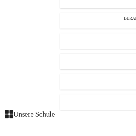
BERA
Unsere Schule