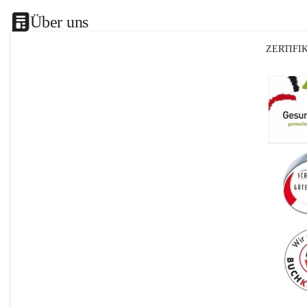
Über uns
ZERTIFI