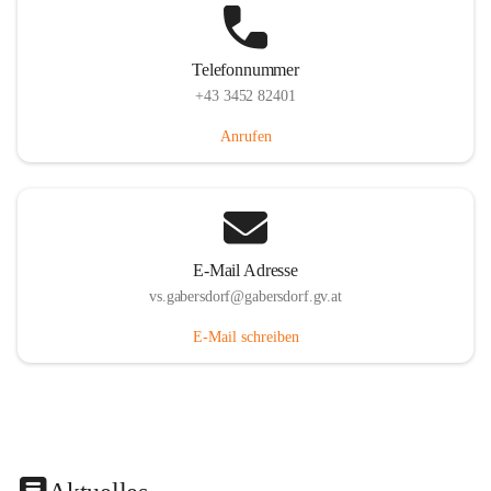
Telefonnummer
+43 3452 82401
Anrufen
E-Mail Adresse
vs.gabersdorf@gabersdorf.gv.at
E-Mail schreiben