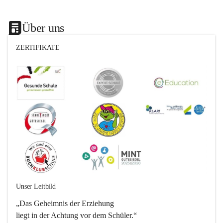
Über uns
ZERTIFIKATE
Unser Leitbild
„Das Geheimnis der Erziehung 
liegt in der Achtung vor dem Schüler.“