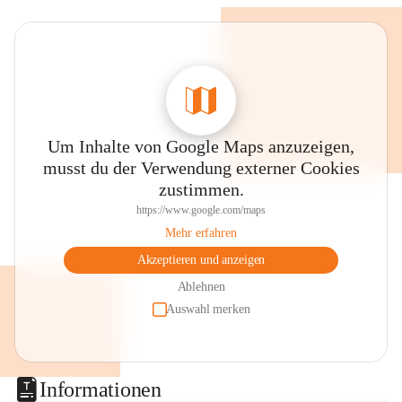
Um Inhalte von Google Maps anzuzeigen,
musst du der Verwendung externer Cookies
zustimmen.
https://www.google.com/maps
Mehr erfahren
Akzeptieren und anzeigen
Ablehnen
Auswahl merken
Informationen