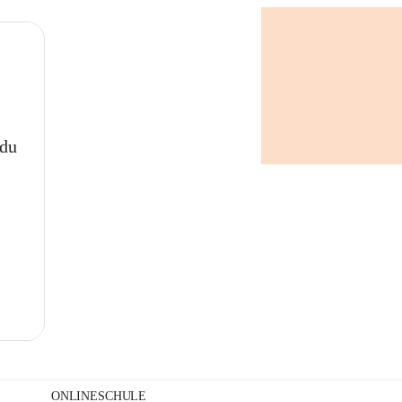
+
 du
ONLINESCHULE