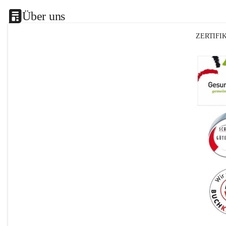
Über uns
ZERTIFI