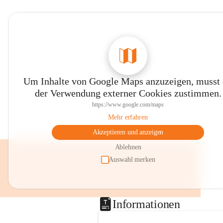
Um Inhalte von Google Maps anzuzeigen, musst
der Verwendung externer Cookies zustimmen.
https://www.google.com/maps
Mehr erfahren
Akzeptieren und anzeigen
Ablehnen
Auswahl merken
Informationen