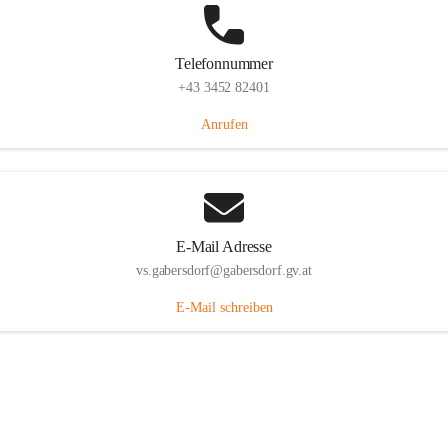
Telefonnummer
+43 3452 82401
Anrufen
E-Mail Adresse
vs.gabersdorf@gabersdorf.gv.at
E-Mail schreiben