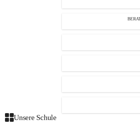
BERA
Unsere Schule