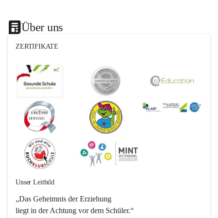
Über uns
ZERTIFIKATE
Unser Leitbild
„Das Geheimnis der Erziehung 
liegt in der Achtung vor dem Schüler.“