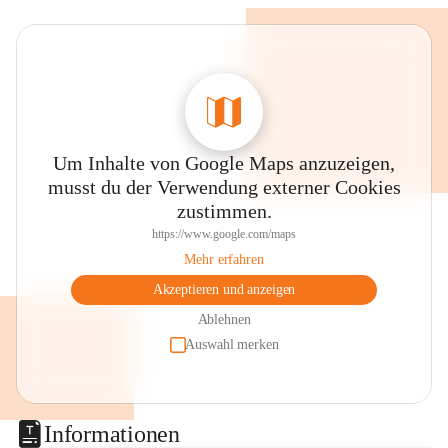
Um Inhalte von Google Maps anzuzeigen,
musst du der Verwendung externer Cookies
zustimmen.
https://www.google.com/maps
Mehr erfahren
Akzeptieren und anzeigen
Ablehnen
Auswahl merken
Informationen